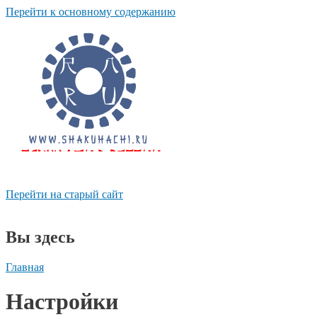
Перейти к основному содержанию
Перейти на старый сайт
shakuhachi.ru
Вы здесь
Главная
Настройки