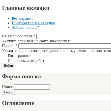
Главные вкладки
Регистрация
Войти
(активная вкладка)
Забыли пароль?
Имя пользователя
*
Укажите ваше имя на сайте shakuhachi.ru.
Пароль
*
Укажите пароль, соответствующий вашему имени пользователя
I'm a spammer
Я человек, а не робот
Форма поиска
Поиск
Оглавление