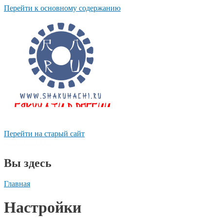
Перейти к основному содержанию
Перейти на старый сайт
shakuhachi.ru
Вы здесь
Главная
Настройки