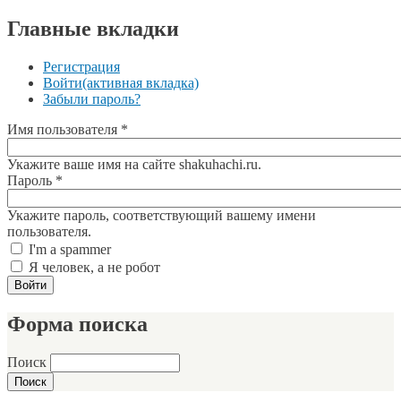
Главные вкладки
Регистрация
Войти
(активная вкладка)
Забыли пароль?
Имя пользователя
*
Укажите ваше имя на сайте shakuhachi.ru.
Пароль
*
Укажите пароль, соответствующий вашему имени
пользователя.
I'm a spammer
Я человек, а не робот
Форма поиска
Поиск