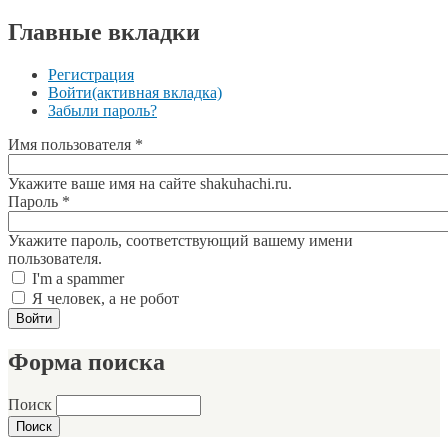
Главные вкладки
Регистрация
Войти
(активная вкладка)
Забыли пароль?
Имя пользователя
*
Укажите ваше имя на сайте shakuhachi.ru.
Пароль
*
Укажите пароль, соответствующий вашему имени
пользователя.
I'm a spammer
Я человек, а не робот
Форма поиска
Поиск