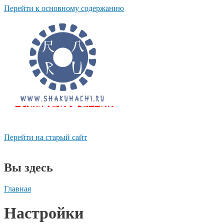
Перейти к основному содержанию
Перейти на старый сайт
shakuhachi.ru
Вы здесь
Главная
Настройки