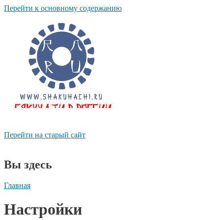
Перейти к основному содержанию
Перейти на старый сайт
shakuhachi.ru
Вы здесь
Главная
Настройки