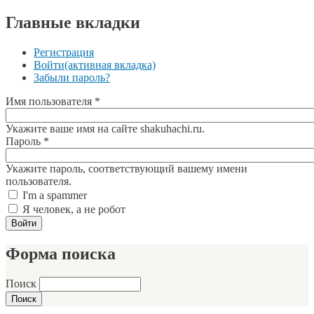
Главные вкладки
Регистрация
Войти
(активная вкладка)
Забыли пароль?
Имя пользователя
*
Укажите ваше имя на сайте shakuhachi.ru.
Пароль
*
Укажите пароль, соответствующий вашему имени
пользователя.
I'm a spammer
Я человек, а не робот
Форма поиска
Поиск