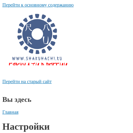
Перейти к основному содержанию
Перейти на старый сайт
shakuhachi.ru
Вы здесь
Главная
Настройки