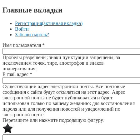
Главные вкладки
Регистрация
(активная вкладка)
Войти
Забыли пароль?
Имя пользователя
*
Пробелы разрешены; знаки пунктуации запрещены, за
исключением точек, тире, апострофов и знаков
подчеркивания.
E-mail адрес
*
Существующий адрес электронной почты. Все почтовые
сообщения с сайта будут отсылаться на этот адрес. Адрес
электронной почты не будет публиковаться и будет
использован только по вашему желанию: для восстановления
пароля или для получения новостей и уведомлений по
электронной почте.
Перетащите или нажмите подходящую фигуру.