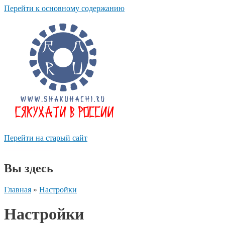
Перейти к основному содержанию
Перейти на старый сайт
shakuhachi.ru
Вы здесь
Главная
»
Настройки
Настройки