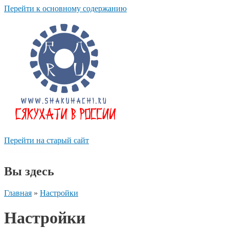
Перейти к основному содержанию
Перейти на старый сайт
shakuhachi.ru
Вы здесь
Главная
»
Настройки
Настройки