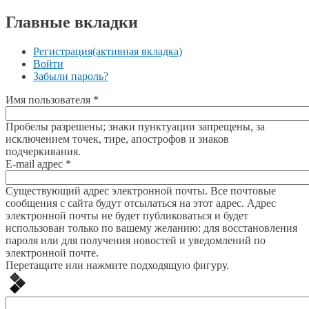
Главные вкладки
Регистрация
(активная вкладка)
Войти
Забыли пароль?
Имя пользователя
*
Пробелы разрешены; знаки пунктуации запрещены, за
исключением точек, тире, апострофов и знаков
подчеркивания.
E-mail адрес
*
Существующий адрес электронной почты. Все почтовые
сообщения с сайта будут отсылаться на этот адрес. Адрес
электронной почты не будет публиковаться и будет
использован только по вашему желанию: для восстановления
пароля или для получения новостей и уведомлений по
электронной почте.
Перетащите или нажмите подходящую фигуру.