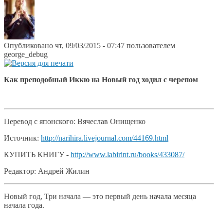
Опубликовано чт, 09/03/2015 - 07:47 пользователем
george_debug
Как преподобный Иккю на Новый год ходил с черепом
Перевод с японского: Вячеслав Онищенко
Источник:
http://narihira.livejournal.com/44169.html
КУПИТЬ КНИГУ -
http://www.labirint.ru/books/433087/
Редактор: Андрей Жилин
Новый год, Три начала — это первый день начала месяца
начала года.