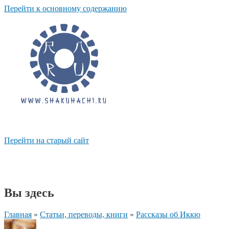
Перейти к основному содержанию
Перейти на старый сайт
shakuhachi.ru
Вы здесь
Главная
»
Статьи, переводы, книги
»
Рассказы об Иккю