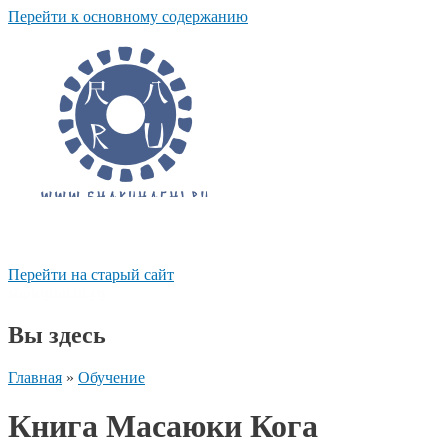
Перейти к основному содержанию
Перейти на старый сайт
shakuhachi.ru
Вы здесь
Главная
»
Обучение
Книга Масаюки Кога