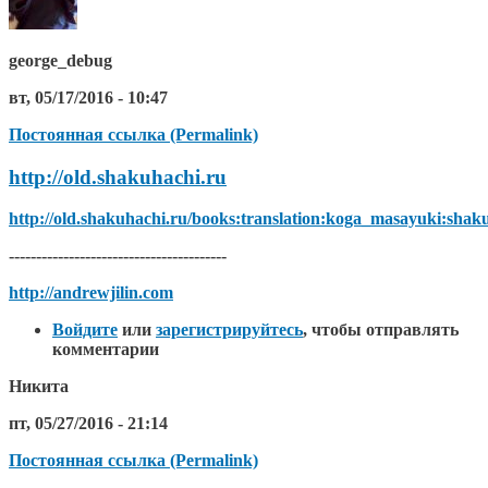
george_debug
вт, 05/17/2016 - 10:47
Постоянная ссылка (Permalink)
http://old.shakuhachi.ru
http://old.shakuhachi.ru/books:translation:koga_masayuki:shak
----------------------------------------
http://andrewjilin.com
Войдите
или
зарегистрируйтесь
, чтобы отправлять
комментарии
Никита
пт, 05/27/2016 - 21:14
Постоянная ссылка (Permalink)