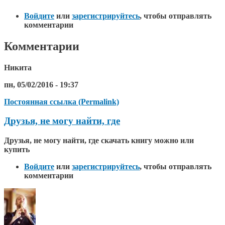
Войдите
или
зарегистрируйтесь
, чтобы отправлять
комментарии
Комментарии
Никита
пн, 05/02/2016 - 19:37
Постоянная ссылка (Permalink)
Друзья, не могу найти, где
Друзья, не могу найти, где скачать книгу можно или
купить
Войдите
или
зарегистрируйтесь
, чтобы отправлять
комментарии