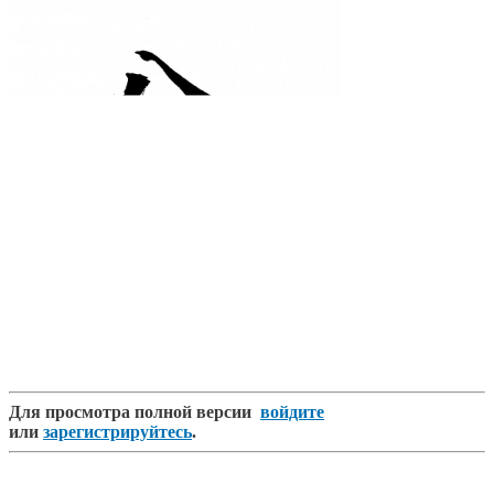
Для просмотра полной версии
войдите
или
зарегистрируйтесь
.