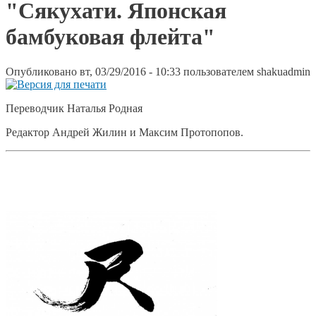
"Сякухати. Японская
бамбуковая флейта"
Опубликовано вт, 03/29/2016 - 10:33 пользователем
shakuadmin
Переводчик Наталья Родная
Редактор Андрей Жилин и Максим Протопопов.