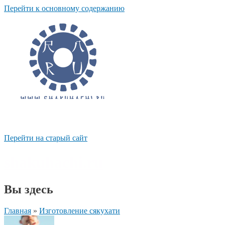
Перейти к основному содержанию
Перейти на старый сайт
shakuhachi.ru
Вы здесь
Главная
»
Изготовление сякухати