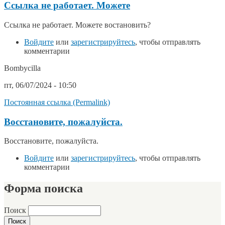
Ссылка не работает. Можете
Ссылка не работает. Можете востановить?
Войдите
или
зарегистрируйтесь
, чтобы отправлять
комментарии
Bombycilla
пт, 06/07/2024 - 10:50
Постоянная ссылка (Permalink)
Восстановите, пожалуйста.
Восстановите, пожалуйста.
Войдите
или
зарегистрируйтесь
, чтобы отправлять
комментарии
Форма поиска
Поиск