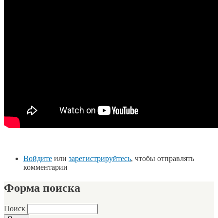
Войдите
или
зарегистрируйтесь
, чтобы отправлять
комментарии
Форма поиска
Поиск