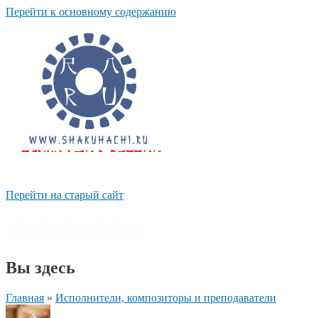
Перейти к основному содержанию
Перейти на старый сайт
shakuhachi.ru
Вы здесь
Главная
»
Исполнители, композиторы и преподаватели