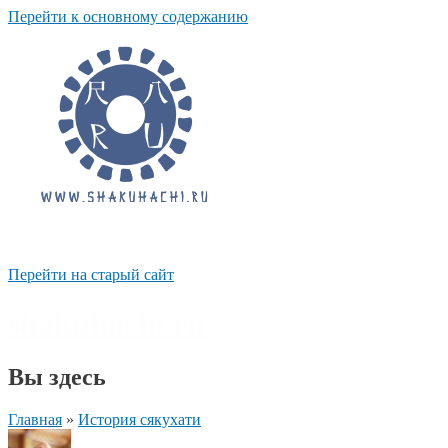
Перейти к основному содержанию
Перейти на старый сайт
shakuhachi.ru
Вы здесь
Главная
»
История сякухати