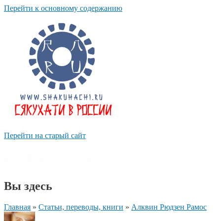
Перейти к основному содержанию
Перейти на старый сайт
shakuhachi.ru
Вы здесь
Главная
»
Статьи, переводы, книги
»
Алквин Рюдзен Рамос