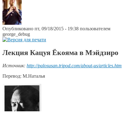
Опубликовано пт, 09/18/2015 - 19:38 пользователем
george_debug
Лекция Кацуя Ёкояма в Мэйдзиро
Источник:
http://palosusan.tripod.com/about-us/articles.htm
Перевод: М.Наталья