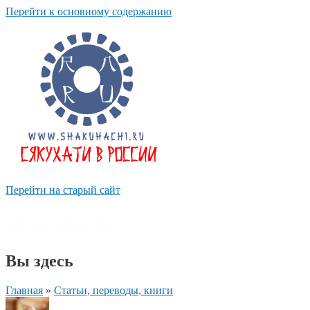
Перейти к основному содержанию
Перейти на старый сайт
shakuhachi.ru
Вы здесь
Главная
»
Статьи, переводы, книги