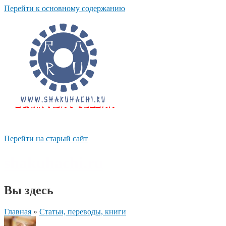
Перейти к основному содержанию
Перейти на старый сайт
shakuhachi.ru
Вы здесь
Главная
»
Статьи, переводы, книги