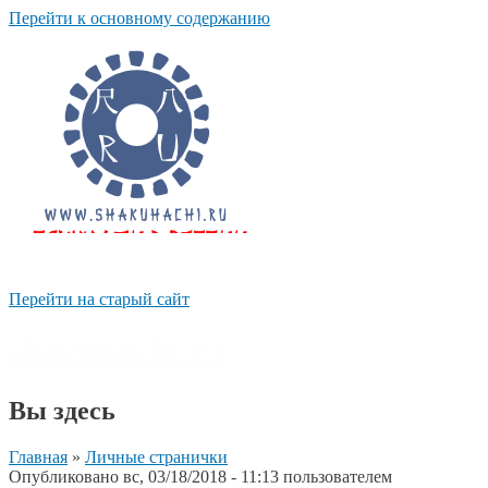
Перейти к основному содержанию
Перейти на старый сайт
shakuhachi.ru
Вы здесь
Главная
»
Личные странички
Опубликовано вс, 03/18/2018 - 11:13 пользователем