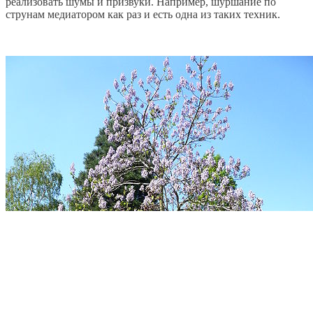
реализовать шумы и призвуки. Например, шуршание по
струнам медиатором как раз и есть одна из таких техник.