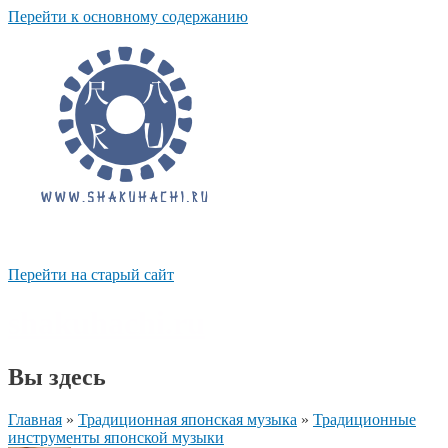
Перейти к основному содержанию
Перейти на старый сайт
shakuhachi.ru
Вы здесь
Главная
»
Традиционная японская музыка
»
Традиционные
инструменты японской музыки