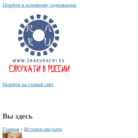
Перейти к основному содержанию
Перейти на старый сайт
shakuhachi.ru
Вы здесь
Главная
»
История сякухати