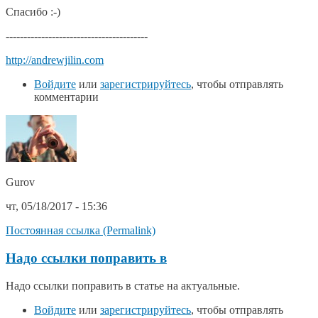
Спасибо :-)
----------------------------------------
http://andrewjilin.com
Войдите
или
зарегистрируйтесь
, чтобы отправлять
комментарии
Gurov
чт, 05/18/2017 - 15:36
Постоянная ссылка (Permalink)
Надо ссылки поправить в
Надо ссылки поправить в статье на актуальные.
Войдите
или
зарегистрируйтесь
, чтобы отправлять