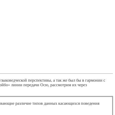
зыковедческой перспективы, а так же был бы в гармонии с
Рэйбо» линии передачи Осю, рассмотрим их через
ывающие различие типов данных касающихся поведения