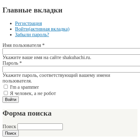
Главные вкладки
Регистрация
Войти
(активная вкладка)
Забыли пароль?
Имя пользователя
*
Укажите ваше имя на сайте shakuhachi.ru.
Пароль
*
Укажите пароль, соответствующий вашему имени
пользователя.
I'm a spammer
Я человек, а не робот
Форма поиска
Поиск