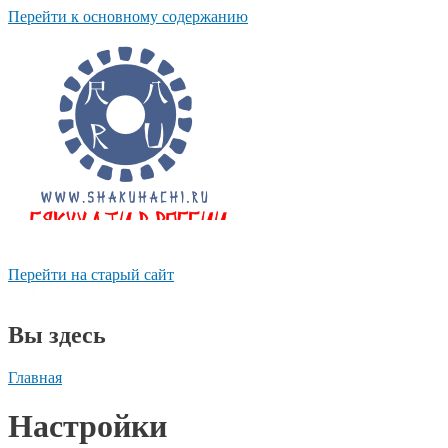
Перейти к основному содержанию
Перейти на старый сайт
shakuhachi.ru
Вы здесь
Главная
Настройки