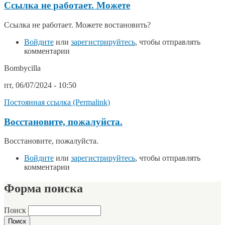
Ссылка не работает. Можете
Ссылка не работает. Можете востановить?
Войдите
или
зарегистрируйтесь
, чтобы отправлять
комментарии
Bombycilla
пт, 06/07/2024 - 10:50
Постоянная ссылка (Permalink)
Восстановите, пожалуйста.
Восстановите, пожалуйста.
Войдите
или
зарегистрируйтесь
, чтобы отправлять
комментарии
Форма поиска
Поиск