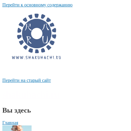
Перейти к основному содержанию
Перейти на старый сайт
shakuhachi.ru
Вы здесь
Главная